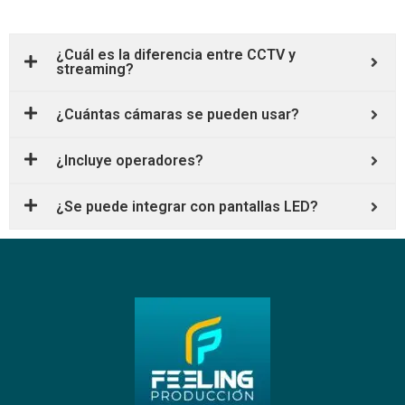
¿Cuál es la diferencia entre CCTV y
streaming?
¿Cuántas cámaras se pueden usar?
¿Incluye operadores?
¿Se puede integrar con pantallas LED?