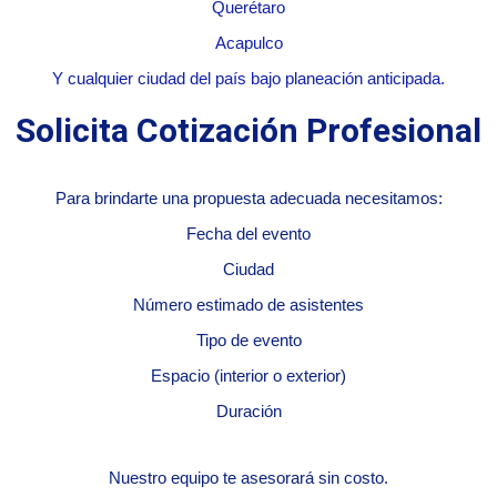
Querétaro
Acapulco
Y cualquier ciudad del país bajo planeación anticipada.
Solicita Cotización Profesional
Para brindarte una propuesta adecuada necesitamos:
Fecha del evento
Ciudad
Número estimado de asistentes
Tipo de evento
Espacio (interior o exterior)
Duración
Nuestro equipo te asesorará sin costo.