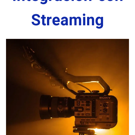
Streaming