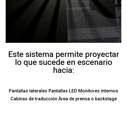
Este sistema permite proyectar
lo que sucede en escenario
hacia:
Pantallas laterales Pantallas LED Monitores internos
Cabinas de traducción Área de prensa o backstage