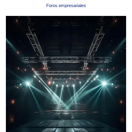
Foros empresariales