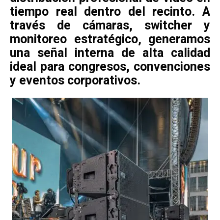
tiempo real dentro del recinto. A
través de cámaras, switcher y
monitoreo estratégico, generamos
una señal interna de alta calidad
ideal para congresos, convenciones
y eventos corporativos.