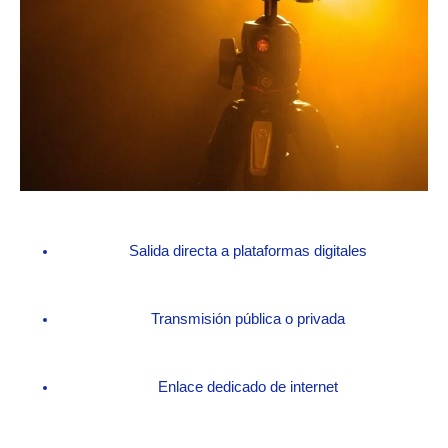
Salida directa a plataformas digitales
Transmisión pública o privada
Enlace dedicado de internet