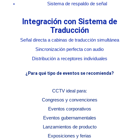
Sistema de respaldo de señal
Integración con Sistema de
Traducción
Señal directa a cabinas de traducción simultánea
Sincronización perfecta con audio
Distribución a receptores individuales
¿Para qué tipo de eventos se recomienda?
CCTV ideal para:
Congresos y convenciones
Eventos corporativos
Eventos gubernamentales
Lanzamientos de producto
Exposiciones y ferias