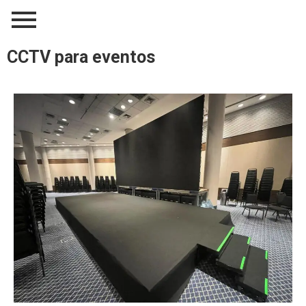
CCTV para eventos