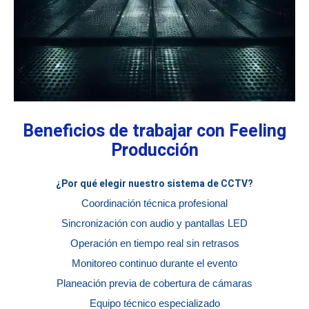
Beneficios de trabajar con Feeling
Producción
¿Por qué elegir nuestro sistema de CCTV?
Coordinación técnica profesional
Sincronización con audio y pantallas LED
Operación en tiempo real sin retrasos
Monitoreo continuo durante el evento
Planeación previa de cobertura de cámaras
Equipo técnico especializado