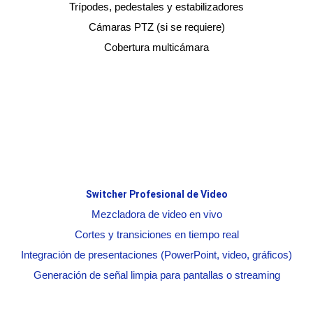
Trípodes, pedestales y estabilizadores
Cámaras PTZ (si se requiere)
Cobertura multicámara
Switcher Profesional de Video
Mezcladora de video en vivo
Cortes y transiciones en tiempo real
Integración de presentaciones (PowerPoint, video, gráficos)
Generación de señal limpia para pantallas o streaming