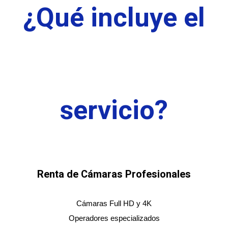
¿Qué incluye el
servicio?
Renta de Cámaras Profesionales
Cámaras Full HD y 4K
Operadores especializados