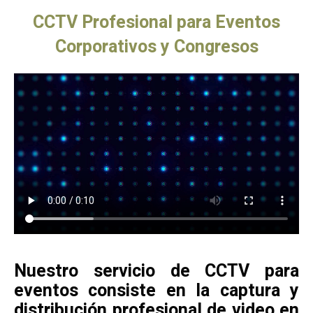
CCTV Profesional para Eventos
Corporativos y Congresos
Nuestro servicio de CCTV para
eventos consiste en la captura y
distribución profesional de video en