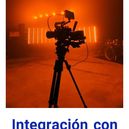
Integración con