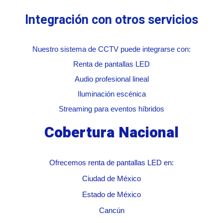
Integración con otros servicios
Nuestro sistema de CCTV puede integrarse con:
Renta de pantallas LED
Audio profesional lineal
Iluminación escénica
Streaming para eventos híbridos
Cobertura Nacional
Ofrecemos renta de pantallas LED en:
Ciudad de México
Estado de México
Cancún