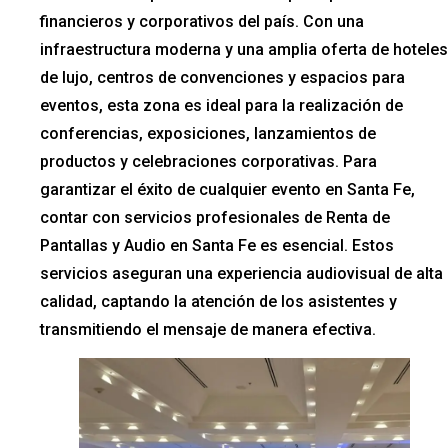
financieros y corporativos del país. Con una
infraestructura moderna y una amplia oferta de hoteles
de lujo, centros de convenciones y espacios para
eventos, esta zona es ideal para la realización de
conferencias, exposiciones, lanzamientos de
productos y celebraciones corporativas. Para
garantizar el éxito de cualquier evento en Santa Fe,
contar con servicios profesionales de Renta de
Pantallas y Audio en Santa Fe es esencial. Estos
servicios aseguran una experiencia audiovisual de alta
calidad, captando la atención de los asistentes y
transmitiendo el mensaje de manera efectiva.