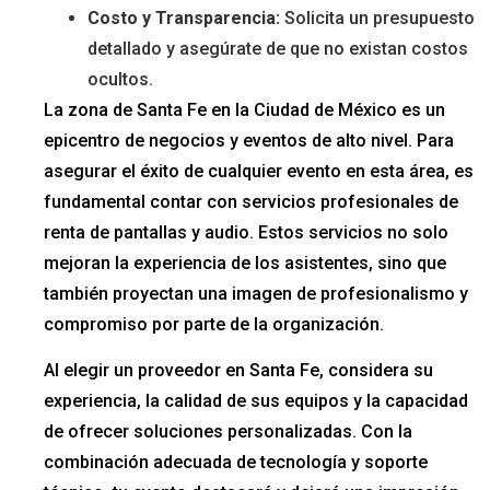
Costo y Transparencia:
Solicita un presupuesto
detallado y asegúrate de que no existan costos
ocultos.
La zona de Santa Fe en la Ciudad de México es un
epicentro de negocios y eventos de alto nivel. Para
asegurar el éxito de cualquier evento en esta área, es
fundamental contar con servicios profesionales de
renta de pantallas y audio. Estos servicios no solo
mejoran la experiencia de los asistentes, sino que
también proyectan una imagen de profesionalismo y
compromiso por parte de la organización.
Al elegir un proveedor en Santa Fe, considera su
experiencia, la calidad de sus equipos y la capacidad
de ofrecer soluciones personalizadas. Con la
combinación adecuada de tecnología y soporte