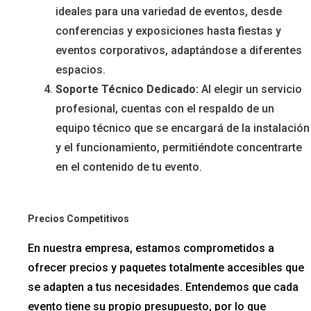
ideales para una variedad de eventos, desde
conferencias y exposiciones hasta fiestas y
eventos corporativos, adaptándose a diferentes
espacios.
Soporte Técnico Dedicado:
Al elegir un servicio
profesional, cuentas con el respaldo de un
equipo técnico que se encargará de la instalación
y el funcionamiento, permitiéndote concentrarte
en el contenido de tu evento.
Precios Competitivos
En nuestra empresa, estamos comprometidos a
ofrecer precios y paquetes totalmente accesibles que
se adapten a tus necesidades. Entendemos que cada
evento tiene su propio presupuesto, por lo que