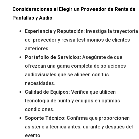
Consideraciones al Elegir un Proveedor de Renta de
Pantallas y Audio
Experiencia y Reputación:
Investiga la trayectoria
del proveedor y revisa testimonios de clientes
anteriores.
Portafolio de Servicios:
Asegúrate de que
ofrezcan una gama completa de soluciones
audiovisuales que se alineen con tus
necesidades.
Calidad de Equipos:
Verifica que utilicen
tecnología de punta y equipos en óptimas
condiciones.
Soporte Técnico:
Confirma que proporcionen
asistencia técnica antes, durante y después del
evento.