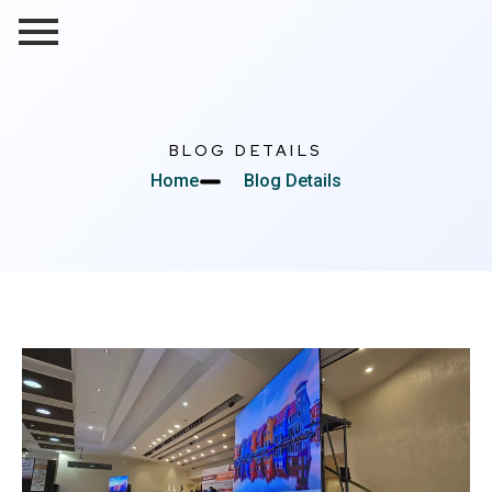
BLOG DETAILS
Home
Blog Details