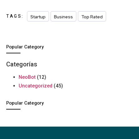
TAGS:
Startup
Business
Top Rated
Popular Category
Categorías
NeoBot
(12)
Uncategorized
(45)
Popular Category