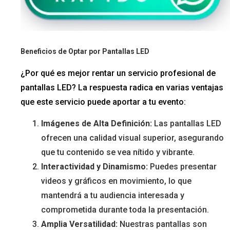
Beneficios de Optar por Pantallas LED
¿Por qué es mejor rentar un servicio profesional de
pantallas LED? La respuesta radica en varias ventajas
que este servicio puede aportar a tu evento:
Imágenes de Alta Definición:
Las pantallas LED
ofrecen una calidad visual superior, asegurando
que tu contenido se vea nítido y vibrante.
Interactividad y Dinamismo:
Puedes presentar
videos y gráficos en movimiento, lo que
mantendrá a tu audiencia interesada y
comprometida durante toda la presentación.
Amplia Versatilidad:
Nuestras pantallas son