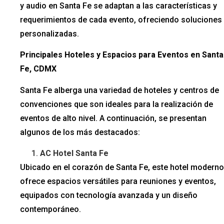
y audio en Santa Fe se adaptan a las características y
requerimientos de cada evento, ofreciendo soluciones
personalizadas.
Principales Hoteles y Espacios para Eventos en Santa
Fe, CDMX
Santa Fe alberga una variedad de hoteles y centros de
convenciones que son ideales para la realización de
eventos de alto nivel. A continuación, se presentan
algunos de los más destacados:
AC Hotel Santa Fe
Ubicado en el corazón de Santa Fe, este hotel moderno
ofrece espacios versátiles para reuniones y eventos,
equipados con tecnología avanzada y un diseño
contemporáneo.