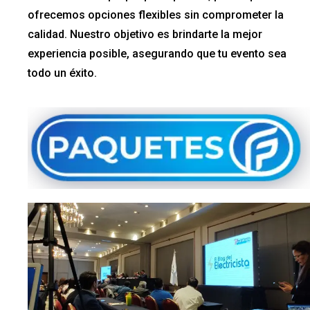
ofrecemos opciones flexibles sin comprometer la
calidad. Nuestro objetivo es brindarte la mejor
experiencia posible, asegurando que tu evento sea
todo un éxito.