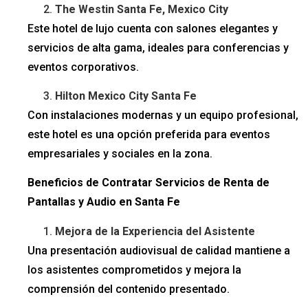
The Westin Santa Fe, Mexico City
Este hotel de lujo cuenta con salones elegantes y
servicios de alta gama, ideales para conferencias y
eventos corporativos.
Hilton Mexico City Santa Fe
Con instalaciones modernas y un equipo profesional,
este hotel es una opción preferida para eventos
empresariales y sociales en la zona.
Beneficios de Contratar Servicios de Renta de
Pantallas y Audio en Santa Fe
Mejora de la Experiencia del Asistente
Una presentación audiovisual de calidad mantiene a
los asistentes comprometidos y mejora la
comprensión del contenido presentado.