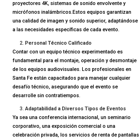
proyectores 4K, sistemas de sonido envolvente y
micrófonos inalámbricos.Estos equipos garantizan
una calidad de imagen y sonido superior, adaptándose
a las necesidades específicas de cada evento.
Personal Técnico Calificado
Contar con un equipo técnico experimentado es
fundamental para el montaje, operación y desmontaje
de los equipos audiovisuales. Los profesionales en
Santa Fe están capacitados para manejar cualquier
desafío técnico, asegurando que el evento se
desarrolle sin contratiempos.
Adaptabilidad a Diversos Tipos de Eventos
Ya sea una conferencia internacional, un seminario
corporativo, una exposición comercial o una
celebración privada, los servicios de renta de pantallas