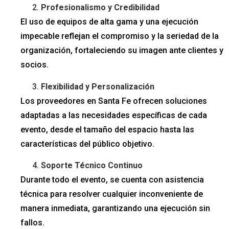
Profesionalismo y Credibilidad
El uso de equipos de alta gama y una ejecución
impecable reflejan el compromiso y la seriedad de la
organización, fortaleciendo su imagen ante clientes y
socios.
Flexibilidad y Personalización
Los proveedores en Santa Fe ofrecen soluciones
adaptadas a las necesidades específicas de cada
evento, desde el tamaño del espacio hasta las
características del público objetivo.
Soporte Técnico Continuo
Durante todo el evento, se cuenta con asistencia
técnica para resolver cualquier inconveniente de
manera inmediata, garantizando una ejecución sin
fallos.