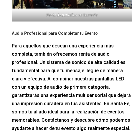
Renta de pantallas en Santa Fe
Audio Profesional para Completar tu Evento
Para aquellos que desean una experiencia más
completa, también ofrecemos renta de audio
profesional. Un sistema de sonido de alta calidad es
fundamental para que tu mensaje llegue de manera
clara y efectiva. Al combinar nuestras pantallas LED
con un equipo de audio de primera categoría,
garantizarás una experiencia multisensorial que dejará
una impresión duradera en tus asistentes. En Santa Fe,
somos tu aliado ideal para la realización de eventos
memorables. Contáctanos y descubre cómo podemos
ayudarte a hacer de tu evento algo realmente especial.