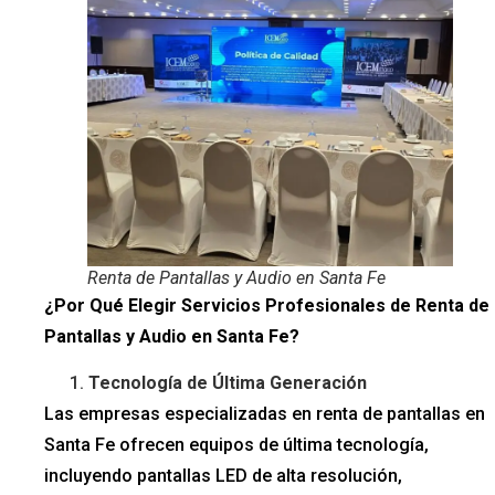
Renta de Pantallas y Audio en Santa Fe
¿Por Qué Elegir Servicios Profesionales de Renta de
Pantallas y Audio en Santa Fe?
Tecnología de Última Generación
Las empresas especializadas en renta de pantallas en
Santa Fe ofrecen equipos de última tecnología,
incluyendo pantallas LED de alta resolución,