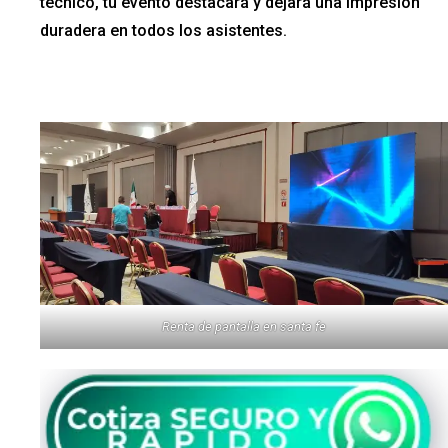
técnico, tu evento destacará y dejará una impresión
duradera en todos los asistentes.
Renta de pantalla en santa fe