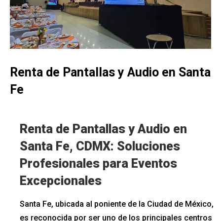
Renta de Pantallas y Audio en Santa
Fe
Renta de Pantallas y Audio en
Santa Fe, CDMX: Soluciones
Profesionales para Eventos
Excepcionales
Santa Fe, ubicada al poniente de la Ciudad de México,
es reconocida por ser uno de los principales centros