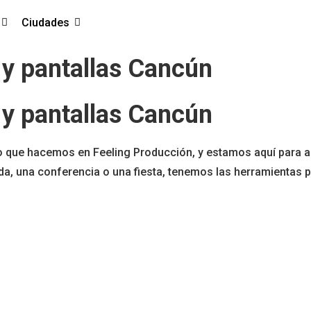
Ciudades
 y pantallas Cancún
 y pantallas Cancún
o que hacemos en Feeling Producción, y estamos aquí para a
, una conferencia o una fiesta, tenemos las herramientas pe