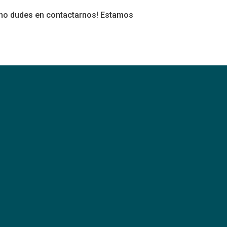
 ¡no dudes en contactarnos! Estamos