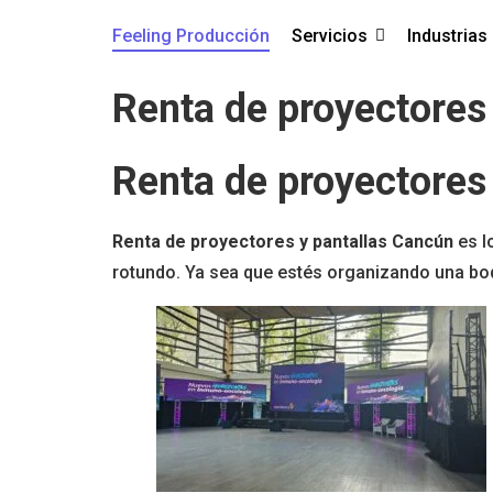
Feeling Producción
Servicios
Industrias
Renta de proyectores
Renta de proyectores
Renta de proyectores y pantallas Cancún
es l
rotundo. Ya sea que estés organizando una boda