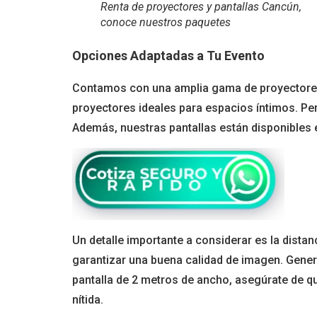
Renta de proyectores y pantallas Cancún,
conoce nuestros paquetes
Opciones Adaptadas a Tu Evento
Contamos con una amplia gama de proyectores 
proyectores ideales para espacios íntimos. Pe
Además, nuestras pantallas están disponibles e
Un detalle importante a considerar es la dista
garantizar una buena calidad de imagen. Genera
pantalla de 2 metros de ancho, asegúrate de qu
nítida.