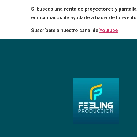
Si buscas una
renta de proyectores y pantall
emocionados de ayudarte a hacer de tu evento 
Suscríbete a nuestro canal de
Youtube