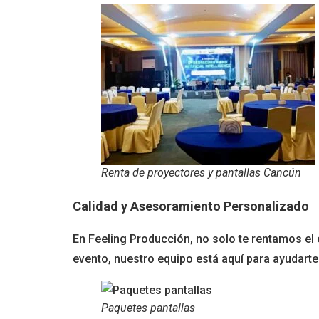
Renta de proyectores y pantallas Cancún
Calidad y Asesoramiento Personalizado
En Feeling Producción, no solo te rentamos el 
evento, nuestro equipo está aquí para ayudart
Paquetes pantallas