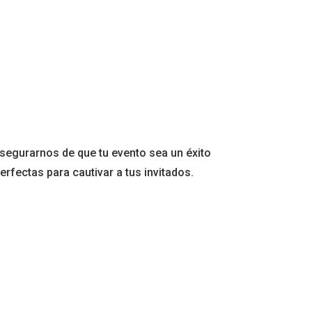
segurarnos de que tu evento sea un éxito
rfectas para cautivar a tus invitados.