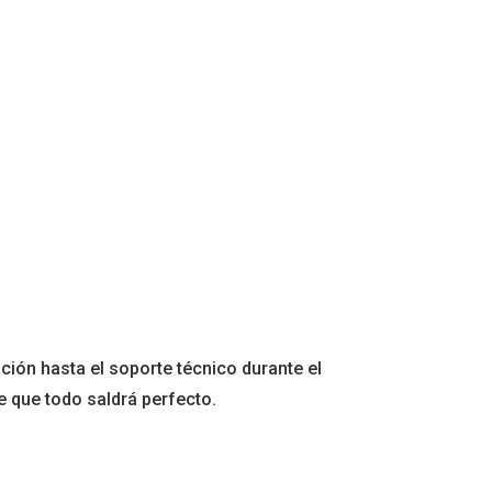
ción hasta el soporte técnico durante el
e que todo saldrá perfecto.